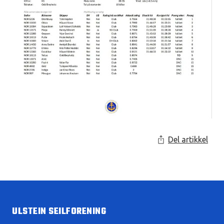
Del artikkel
ULSTEIN SEILFORENING