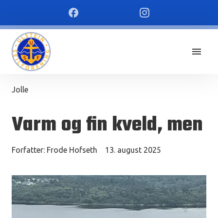
Jolle
Varm og fin kveld, men
Forfatter:
Frode Hofseth
13. august 2025