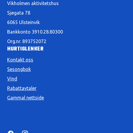
Vikholmen aktivitetshus
Sjøgata 78
6065 Ulsteinvik
Bankkonto 3910.28.80300
Org.nr. 893752072
HURTIGLENKER
Kontakt oss
Sesongbok
Vind
Rabattavtaler
Gammal nettside